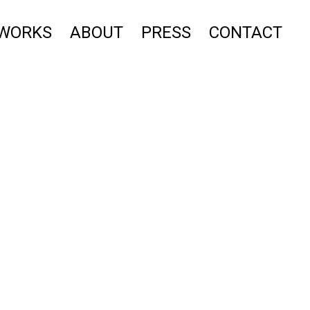
WORKS
ABOUT
PRESS
CONTACT